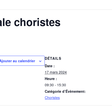
le choristes
DÉTAILS
Ajouter au calendrier
Date :
17 mars 2024
Heure :
09:30 - 15:30
Catégorie d’Évènement:
Choristes