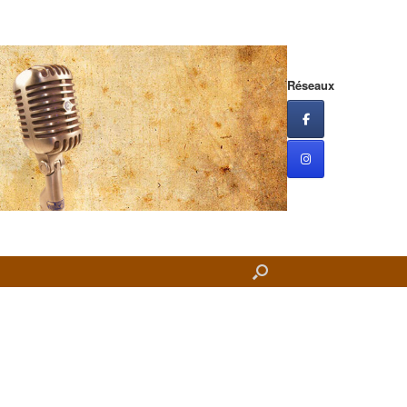
Réseaux