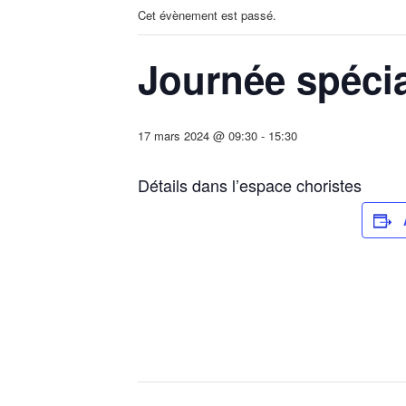
Cet évènement est passé.
Journée spécia
17 mars 2024 @ 09:30
-
15:30
Détails dans l’espace choristes