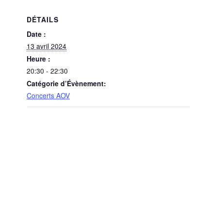
DÉTAILS
Date :
13 avril 2024
Heure :
20:30 - 22:30
Catégorie d’Évènement:
Concerts AOV