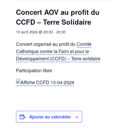
Concert AOV au profit du
CCFD – Terre Solidaire
13 avril 2024 @ 20:30
-
22:30
Concert organisé au profit du
Comité
Catholique contre la Faim et pour le
Développement (CCFD) – Terre solidaire
Participation libre
Ajouter au calendrier